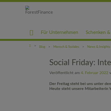
Für Unternehmen
Schenken &
Blog
Mensch & Soziales
News & Insights
Social Friday: In
Veröffentlicht am
4. Februar 2022
Der Freitag steht bei uns unter de
Heute steht unsere Mitarbeiterin