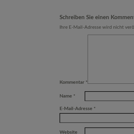
Schreiben Sie einen Kommen
Ihre E-Mail-Adresse wird nicht verö
Kommentar
*
Name
*
E-Mail-Adresse
*
Website