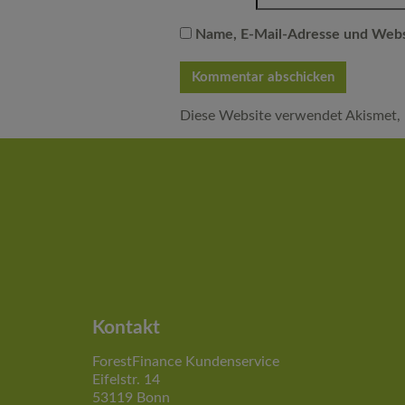
Name, E-Mail-Adresse und Webs
Diese Website verwendet Akismet,
Kontakt
ForestFinance Kundenservice
Eifelstr. 14
53119 Bonn