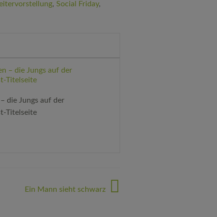
eitervorstellung
,
Social Friday
,
– die Jungs auf der
t-Titelseite
Ein Mann sieht schwarz