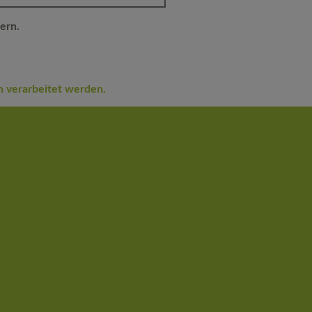
ern.
n verarbeitet werden.