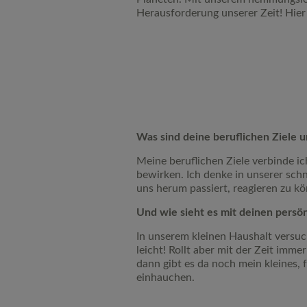
Herausforderung unserer Zeit! Hier
Was sind deine beruflichen Ziele
Meine beruflichen Ziele verbinde ic
bewirken. Ich denke in unserer schn
uns herum passiert, reagieren zu kö
Und wie sieht es mit deinen persö
In unserem kleinen Haushalt versuch
leicht! Rollt aber mit der Zeit i
dann gibt es da noch mein kleines,
einhauchen.