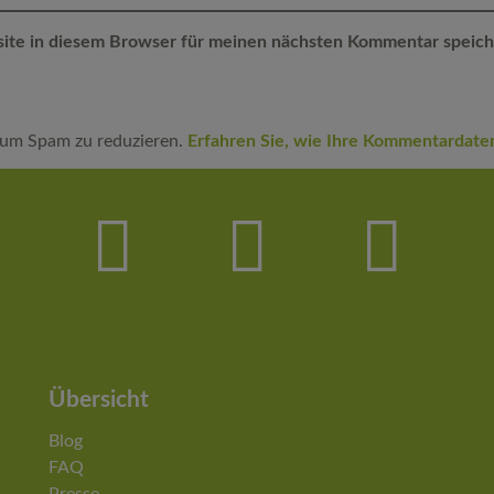
ite in diesem Browser für meinen nächsten Kommentar speich
 um Spam zu reduzieren.
Erfahren Sie, wie Ihre Kommentardate
Übersicht
Blog
FAQ