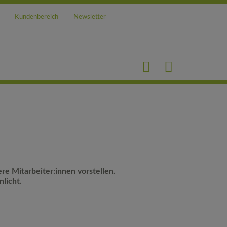
Kundenbereich
Newsletter
re Mitarbeiter:innen vorstellen.
licht.