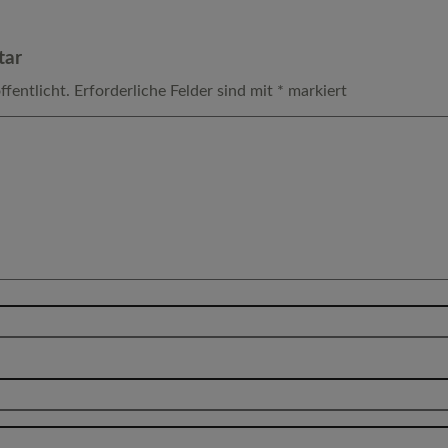
tar
ffentlicht.
Erforderliche Felder sind mit
*
markiert