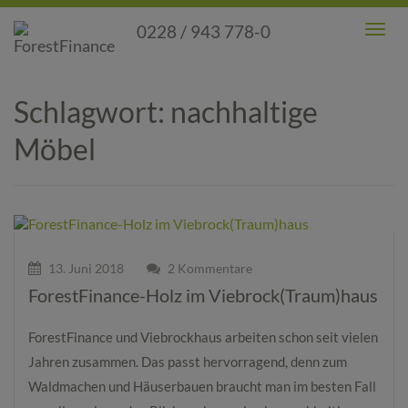
0228 / 943 778-0
Toggl
Men
Schlagwort:
nachhaltige
Möbel
13. Juni 2018
2 Kommentare
ForestFinance-Holz im Viebrock(Traum)haus
ForestFinance und Viebrockhaus arbeiten schon seit vielen
Jahren zusammen. Das passt hervorragend, denn zum
Waldmachen und Häuserbauen braucht man im besten Fall