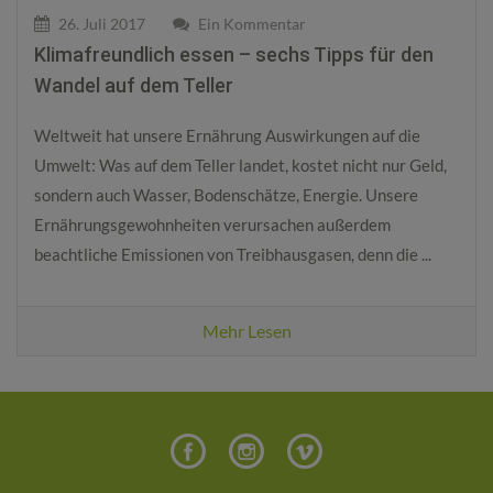
26. Juli 2017
Ein Kommentar
Klimafreundlich essen – sechs Tipps für den
Wandel auf dem Teller
Weltweit hat unsere Ernährung Auswirkungen auf die
Umwelt: Was auf dem Teller landet, kostet nicht nur Geld,
sondern auch Wasser, Bodenschätze, Energie. Unsere
Ernährungsgewohnheiten verursachen außerdem
beachtliche Emissionen von Treibhausgasen, denn die ...
Mehr Lesen