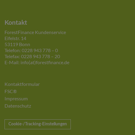
Kontakt
ForestFinance Kundenservice
Eifelstr. 14
53119 Bonn
Telefon: 0228 943 778 – 0
Telefax: 0228 943 778 – 20
E-Mail: info(at)forestfinance.de
Kontaktformular
FSC®
Impressum
Datenschutz
Cookie-/Tracking-Einstellungen