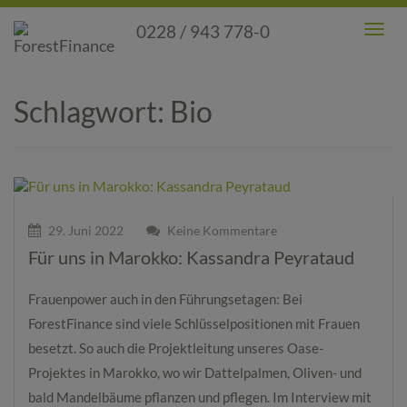
0228 / 943 778-0
Toggl
Men
Schlagwort:
Bio
29. Juni 2022
Keine Kommentare
Für uns in Marokko: Kassandra Peyrataud
Frauenpower auch in den Führungsetagen: Bei
ForestFinance sind viele Schlüsselpositionen mit Frauen
besetzt. So auch die Projektleitung unseres Oase-
Projektes in Marokko, wo wir Dattelpalmen, Oliven- und
bald Mandelbäume pflanzen und pflegen. Im Interview mit