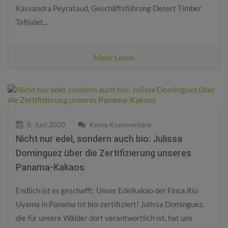
Kassandra Peyrataud, Geschäftsführung Desert Timber
Tafilalet...
Mehr Lesen
8. Juni 2020
Keine Kommentare
Nicht nur edel, sondern auch bio: Julissa
Dominguez über die Zertifizierung unseres
Panama-Kakaos
Endlich ist es geschafft: Unser Edelkakao der Finca Rio
Uyama in Panama ist bio-zertifiziert! Julissa Dominguez,
die für unsere Wälder dort verantwortlich ist, hat uns