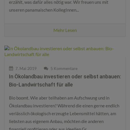
erzählt, was dafür alles nötig war. Wir freuen uns mit
unseren panamaischen KollegInnen...
Mehr Lesen
7. Mai 2019
5 Kommentare
In Ökolandbau investieren oder selbst anbauen:
Bio-Landwirtschaft für alle
Bio boomt. Wie aber teilhaben am Aufschwung und in
Ökolandbau investieren? Während die einen gerne endlich
verlässlich ökologisch erzeugte Lebensmittel hätten, am
liebsten aus eigenem Anbau, möchten die anderen
finanziell profitieren oder aus ideellen Gr...